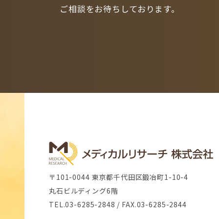
ご相談をお待ちしております。
〒101-0044 東京都千代田区鍛冶町1-10-4
丸石ビルディング6階
TEL.03-6285-2848 / FAX.03-6285-2844