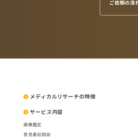
ご依頼の流
メディカルリサーチの特徴
サービス内容
画像鑑定
意見書前相談