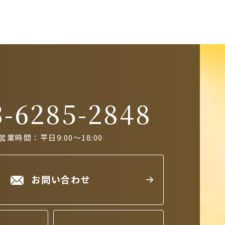
3-6285-2848
営業時間：平日9:00～18:00
お問い合わせ