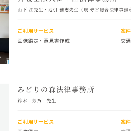
山下 江先生・地引 雅志先生（現 守谷総合法律事務
ご利用サービス
案
画像鑑定・意見書作成
交
みどりの森法律事務所
鈴木 芳乃 先生
ご利用サービス
案