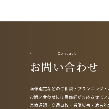
Contact
お問い合わせ
画像鑑定などのご相談・プランニング・
お問い合わせには看護師が対応させてい
医療過誤・交通事故・労働災害・遺言能