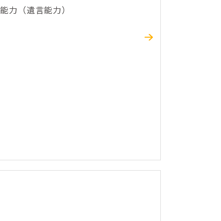
思能力（遺言能力）