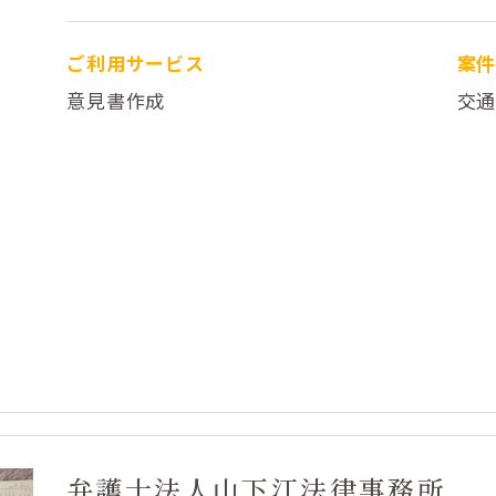
ご利用サービス
案
意見書作成
交
弁護士法人山下江法律事務所