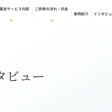
鑑定サービス内容
ご依頼の流れ・料金
事例紹介
インタビ
タビュー