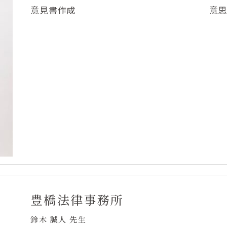
意見書作成
意
豊橋法律事務所
鈴木 誠人 先生