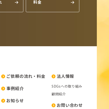
れ
料金
ご依頼の流れ・料金
法人情報
SDGsへの取り組み
事例紹介
顧問紹介
お知らせ
お問い合わせ