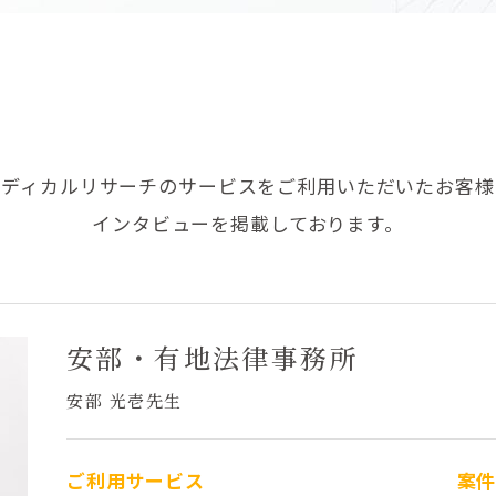
メディカルリサーチのサービスを
ご利用いただいたお客様
インタビューを掲載しております。
安部・有地法律事務所
安部 光壱先生
ご利用サービス
案