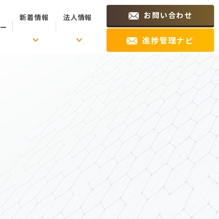
お問い合わせ
新着情報
法人情報
ュー
進捗管理ナビ