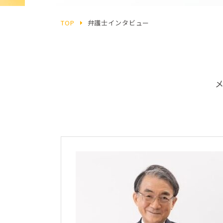
TOP
弁護士インタビュー