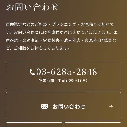
お問い合わせ
画像鑑定などのご相談・プランニング・お見積りは無料で
す。
お問い合わせには看護師が対応させていただきます。
医
療過誤・交通事故・労働災害・遺言能力・意思能力®鑑定な
ど、
ご相談をお待ちしております。
03-6285-2848
営業時間：平日9:00～18:00
お問い合わせ