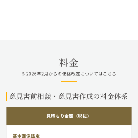
料金
※2026年2月からの価格改定については
こちら
意見書前相談・意見書作成の料金体系
見積もり金額（税抜）
基本画像鑑定