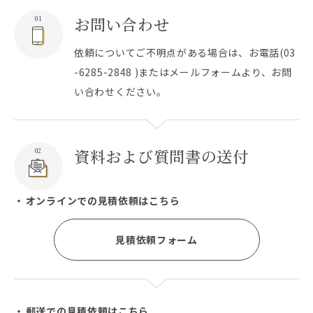
お問い合わせ
01
依頼についてご不明点がある場合は、お電話(03
-6285-2848 )またはメールフォームより、お問
い合わせください。
資料および質問書の送付
02
オンラインでの見積依頼はこちら
見積依頼フォーム
郵送での見積依頼はこちら