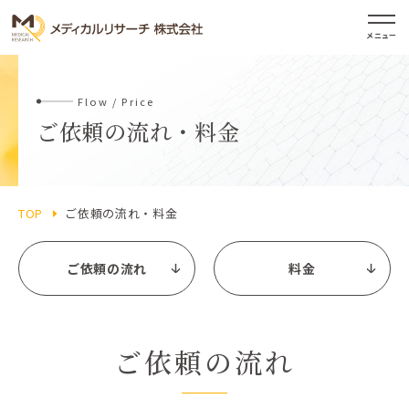
メニュー
Flow / Price
ご依頼の流れ・料金
TOP
ご依頼の流れ・料金
ご依頼の流れ
料金
ご依頼の流れ