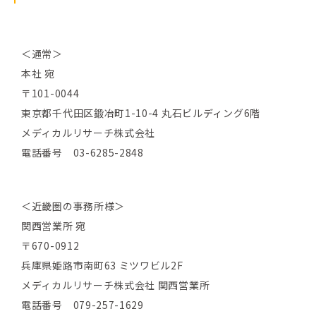
＜通常＞
本社 宛
〒101-0044
東京都千代田区鍛冶町1-10-4 丸石ビルディング6階
メディカルリサーチ株式会社
電話番号 03-6285-2848
＜近畿圏の事務所様＞
関西営業所 宛
〒670-0912
兵庫県姫路市南町63 ミツワビル2F
メディカルリサーチ株式会社 関西営業所
電話番号 079-257-1629