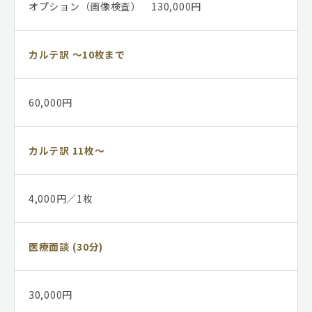
オプション（画像検査） 130,000円
カルテ訳 ～10枚まで
60,000円
カルテ訳 11枚～
4,000円／1枚
医療面談 (30分)
30,000円