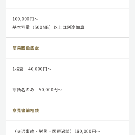
100,000円～
基本容量（500MB）以上は別途加算
簡易画像鑑定
1検査 40,000円～
診断名のみ 50,000円～
意見書前相談
（交通事故・労災・医療過誤）180,000円～