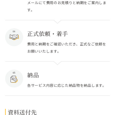
メールにて費用のお見積りと納期をご案内しま
す。
正式依頼・着手
04
費用と納期をご確認いただき、正式なご依頼を
お願いいたします。
納品
05
各サービス内容に応じた納品物を納品します。
資料送付先