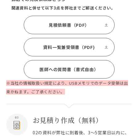
関連資料と併せて以下3点を弊社までご郵送ください。
見積依頼書（PDF）
資料一覧兼受領書（PDF)
医師への質問書（書式自由）
※当社の情報取扱い規定により、USBメモリでのデータ受領は出
来かねます。ご了承ください。
お見積り作成（無料）
03
02の資料が弊社に到着後、3～5営業日以内に、