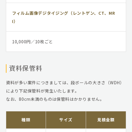
フィルム画像デジタイジング（レントゲン、CT、MR
I）
10,000円／10枚ごと
資料保管料
資料が多い案件につきましては、段ボールの大きさ（WDH）
により下記保管料が発生いたします。
なお、80cm未満のものは保管料はかかりません。
種類
サイズ
見積金額