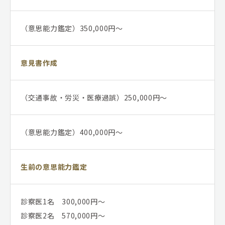
（意思能力鑑定）350,000円～
意見書作成
（交通事故・労災・医療過誤）250,000円～
（意思能力鑑定）400,000円～
生前の意思能力鑑定
診察医1名 300,000円～
診察医2名 570,000円～