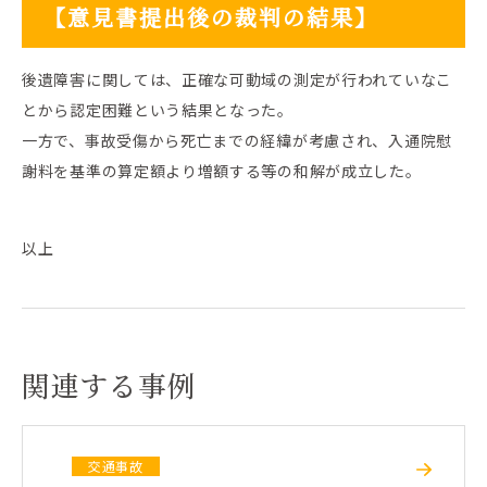
【意見書提出後の裁判の結果】
後遺障害に関しては、正確な可動域の測定が行われていなこ
とから認定困難という結果となった。
一方で、事故受傷から死亡までの経緯が考慮され、入通院慰
謝料を基準の算定額より増額する等の和解が成立した。
以上
関連する事例
交通事故