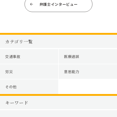
弁護士インタービュー
カテゴリ一覧
交通事故
医療過誤
労災
意思能力
その他
キーワード