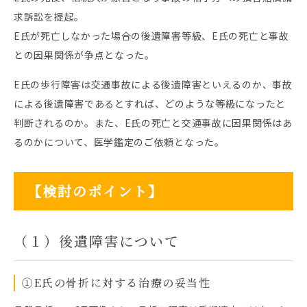
求訴訟を提起。
E氏が死亡しなかった場合の後遺障害等級、E氏の死亡と事故
との因果関係が争点となった。
E氏の歩行障害は交通事故による後遺障害といえるのか、事故
による後遺障害であるとすれば、どのような等級になったと
判断されるのか。また、E氏の死亡と交通事故に因果関係はあ
るのかについて、医学鑑定のご依頼となった。
【検討のポイント】
（１）後遺障害について
①E氏の骨折に対する治療の妥当性