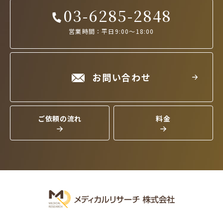
03-6285-2848
営業時間：平日9:00～18:00
お問い合わせ
ご依頼の流れ
料金