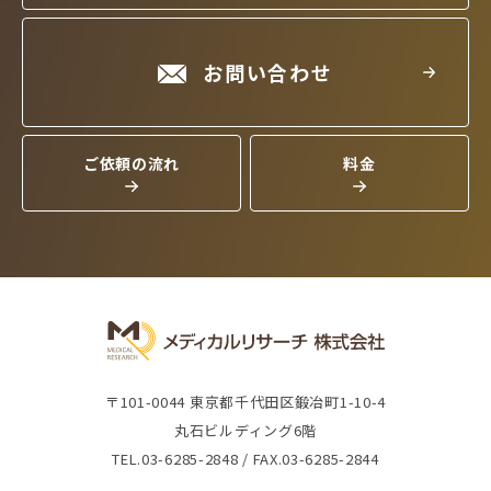
お問い合わせ
ご依頼の流れ
料金
〒101-0044 東京都千代田区鍛冶町1-10-4
丸石ビルディング6階
TEL.03-6285-2848 / FAX.03-6285-2844