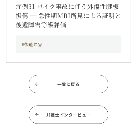
症例31 バイク事故に伴う外傷性腱板
損傷 ― 急性期MRI所見による証明と
後遺障害等級評価
#後遺障害
一覧に戻る
弁護士インタービュー