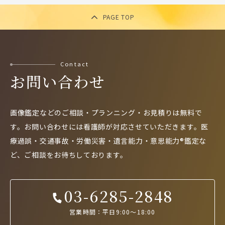
PAGE TOP
Contact
お問い合わせ
画像鑑定などのご相談・プランニング・お見積りは無料で
す。
お問い合わせには看護師が対応させていただきます。
医
療過誤・交通事故・労働災害・遺言能力・意思能力®鑑定な
ど、
ご相談をお待ちしております。
03-6285-2848
営業時間：平日9:00～18:00