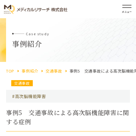
メニュー
Case study
事例紹介
TOP
事例紹介
交通事故
事例5 交通事故による高次脳機能
交通事故
#高次脳機能障害
事例5 交通事故による高次脳機能障害に関
する症例