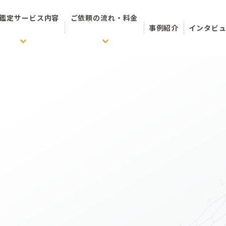
鑑定サービス内容
ご依頼の流れ・料金
事例紹介
インタビ