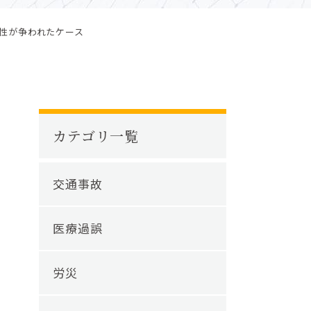
性が争われたケース
カテゴリ一覧
交通事故
医療過誤
労災