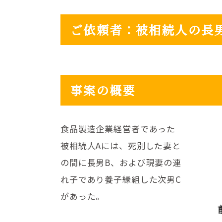
ご依頼者：被相続人の長
事案の概要
食品製造企業経営者であった
被相続人Aには、死別した妻と
の間に長男B、および現妻の連
れ子であり養子縁組した次男C
があった。