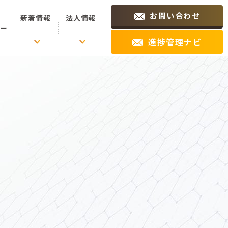
お問い合わせ
新着情報
法人情報
ュー
進捗管理ナビ