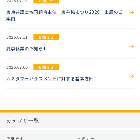
2026.07.13
お知らせ
東京弁護士協同組合主催「東弁協まつり2026」出展のご
案内
2026.07.11
お知らせ
夏季休業のお知らせ
2026.07.06
お知らせ
カスタマーハラスメントに対する基本方針
カテゴリ一覧
お知らせ
セミナー