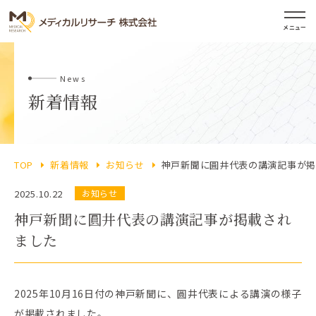
メニュー
News
新着情報
TOP
新着情報
お知らせ
神戸新聞に圓井代表の講演記事が掲
2025.10.22
お知らせ
神戸新聞に圓井代表の講演記事が掲載され
ました
2025年10月16日付の神戸新聞に、圓井代表による講演の様子
が掲載されました。