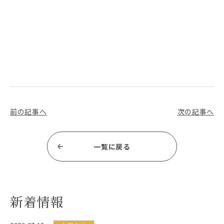
前の記事へ
次の記事へ
一覧に戻る
新着情報