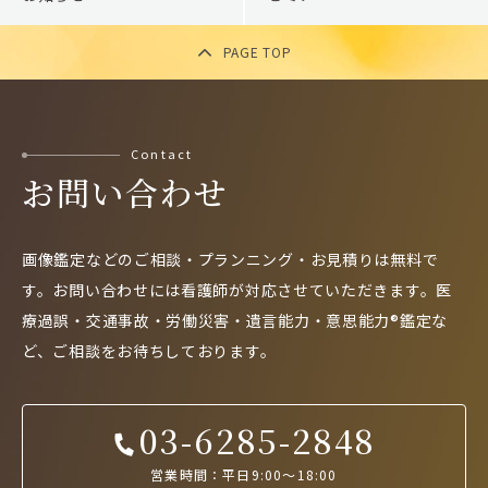
PAGE TOP
Contact
お問い合わせ
画像鑑定などのご相談・プランニング・お見積りは無料で
す。
お問い合わせには看護師が対応させていただきます。
医
療過誤・交通事故・労働災害・遺言能力・意思能力®鑑定な
ど、
ご相談をお待ちしております。
03-6285-2848
営業時間：平日9:00～18:00