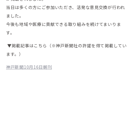
当日は多くの方にご参加いただき、活発な意見交換が行われ
ました。
今後も地域や医療に貢献できる取り組みを続けてまいりま
す。
▼掲載記事はこちら（※神戸新聞社の許諾を得て掲載してい
ます。）
神戸新聞10月16日朝刊