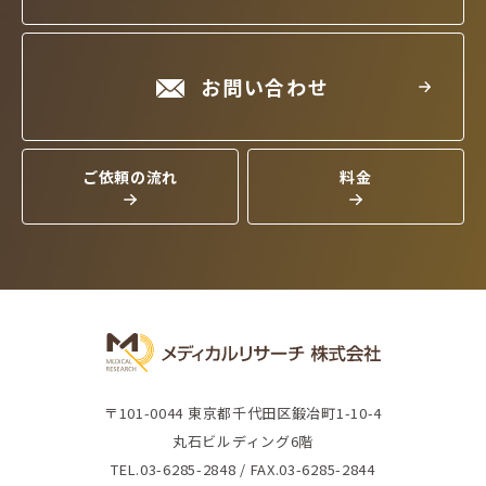
お問い合わせ
ご依頼の流れ
料金
〒101-0044 東京都千代田区鍛冶町1-10-4
丸石ビルディング6階
TEL.03-6285-2848 / FAX.03-6285-2844