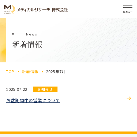
メニュー
News
新着情報
TOP
新着情報
2025年7月
2025.07.22
お知らせ
お盆期間中の営業について