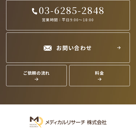
03-6285-2848
営業時間：平日9:00～18:00
お問い合わせ
ご依頼の流れ
料金