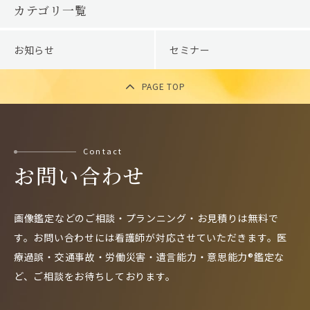
カテゴリ一覧
お知らせ
セミナー
PAGE TOP
Contact
お問い合わせ
画像鑑定などのご相談・プランニング・お見積りは無料で
す。
お問い合わせには看護師が対応させていただきます。
医
療過誤・交通事故・労働災害・遺言能力・意思能力®鑑定な
ど、
ご相談をお待ちしております。