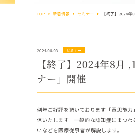
TOP
新着情報
セミナー
【終了】2024年8
2024.06.03
セミナー
【終了】2024年8月 ,
ナー」開催
例年ご好評を頂いております「意思能力」
信いたします。一般的な認知症にまつわ
いなどを医療従事者が解説します。