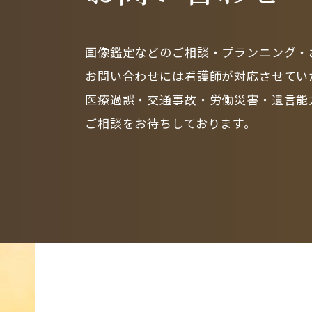
画像鑑定などのご相談・プランニング・
お問い合わせには看護師が対応させてい
医療過誤・交通事故・労働災害・遺言能
ご相談をお待ちしております。