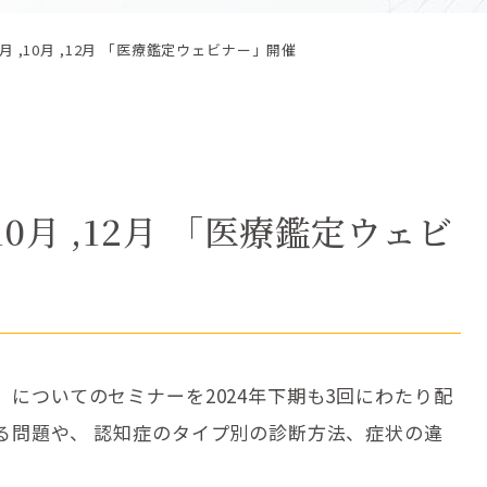
月 ,10月 ,12月 「医療鑑定ウェビナー」開催
10月 ,12月 「医療鑑定ウェビ
についてのセミナーを2024年下期も3回にわたり配
る問題や、 認知症のタイプ別の診断方法、症状の違