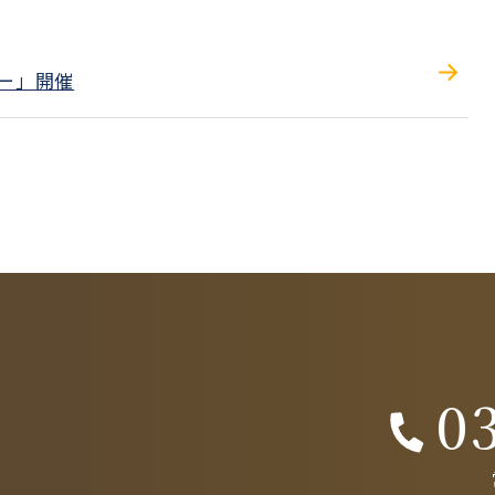
ナー」開催
0