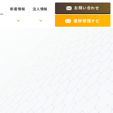
お問い合わせ
新着情報
法人情報
ュー
進捗管理ナビ