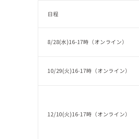
日程
8/28(水)16-17時（オンライン）
10/29(火)16-17時（オンライン）
12/10(火)16-17時（オンライン）