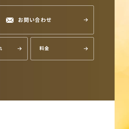
お問い合わせ
れ
料金