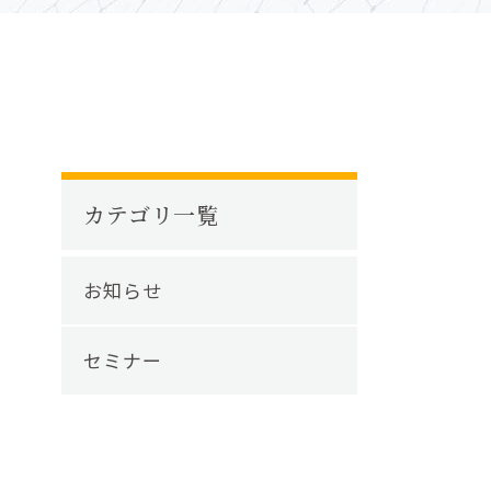
カテゴリ一覧
お知らせ
セミナー