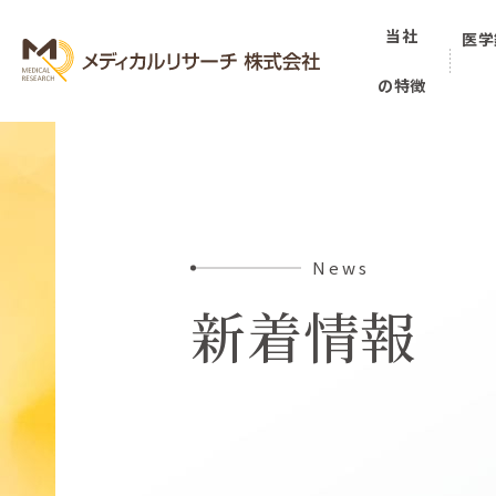
当社
医学
の特徴
News
新着情報