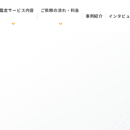
鑑定サービス内容
ご依頼の流れ・料金
事例紹介
インタビ