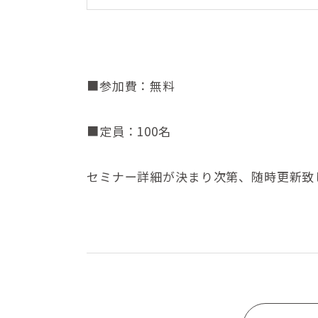
■参加費：無料
■定員：100名
セミナー詳細が決まり次第、随時更新致