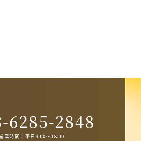
3-6285-2848
営業時間：平日9:00～18:00