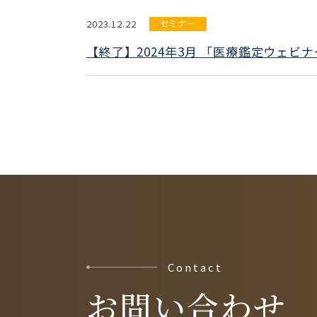
2023.12.22
セミナー
【終了】2024年3月 「医療鑑定ウェビ
Contact
お問い合わせ