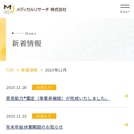
メニュー
News
新着情報
TOP
新着情報
2023年11月
2023.11.28
お知らせ
意思能力®鑑定（事業承継版）が完成いたしました。
2023.11.22
お知らせ
年末年始休業期間のお知らせ