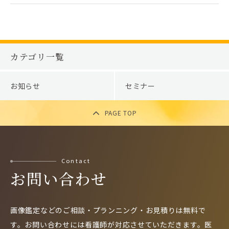
カテゴリ一覧
お知らせ
セミナー
PAGE TOP
Contact
お問い合わせ
画像鑑定などのご相談・プランニング・お見積りは無料で
す。
お問い合わせには看護師が対応させていただきます。
医