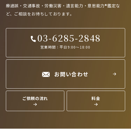
療過誤・交通事故・労働災害・遺言能力・意思能力®鑑定な
ど、
ご相談をお待ちしております。
03-6285-2848
営業時間：平日9:00～18:00
お問い合わせ
ご依頼の流れ
料金