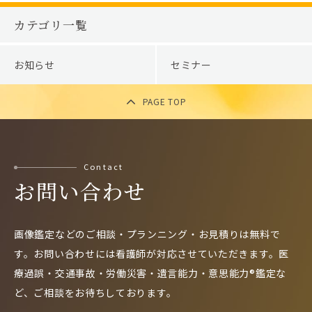
カテゴリ一覧
お知らせ
セミナー
PAGE TOP
Contact
お問い合わせ
画像鑑定などのご相談・プランニング・お見積りは無料で
す。
お問い合わせには看護師が対応させていただきます。
医
療過誤・交通事故・労働災害・遺言能力・意思能力®鑑定な
ど、
ご相談をお待ちしております。