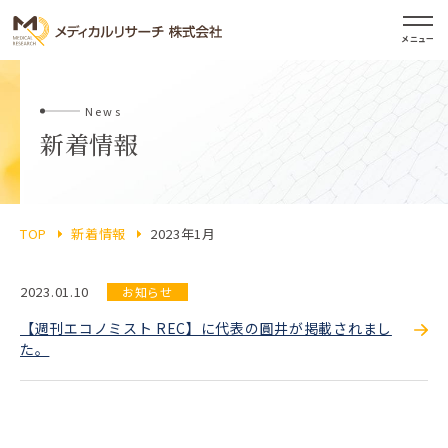
メニュー
News
新着情報
TOP
新着情報
2023年1月
2023.01.10
お知らせ
【週刊エコノミスト REC】に代表の圓井が掲載されまし
た。