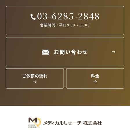
03-6285-2848
営業時間：平日9:00～18:00
お問い合わせ
ご依頼の流れ
料金