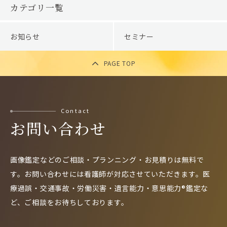
カテゴリ一覧
お知らせ
セミナー
PAGE TOP
Contact
お問い合わせ
画像鑑定などのご相談・プランニング・お見積りは無料で
す。
お問い合わせには看護師が対応させていただきます。
医
療過誤・交通事故・労働災害・遺言能力・意思能力®鑑定な
ど、
ご相談をお待ちしております。