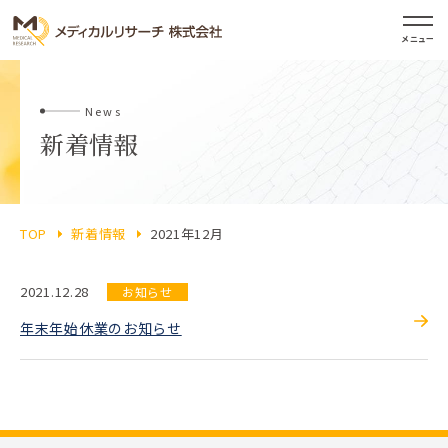
メニュー
News
新着情報
TOP
新着情報
2021年12月
2021.12.28
お知らせ
年末年始休業のお知らせ