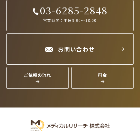
03-6285-2848
営業時間：平日9:00～18:00
お問い合わせ
ご依頼の流れ
料金