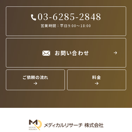
03-6285-2848
営業時間：平日9:00～18:00
お問い合わせ
ご依頼の流れ
料金