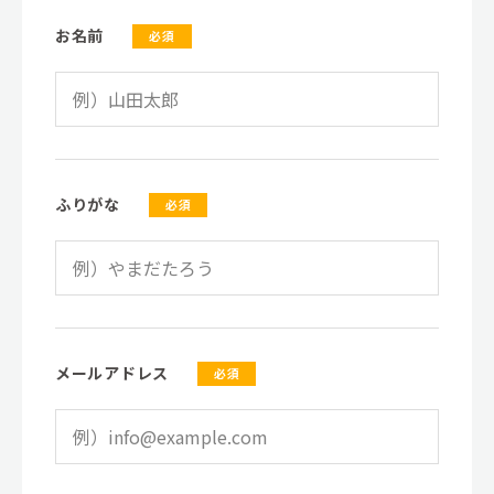
お名前
必須
ふりがな
必須
メールアドレス
必須