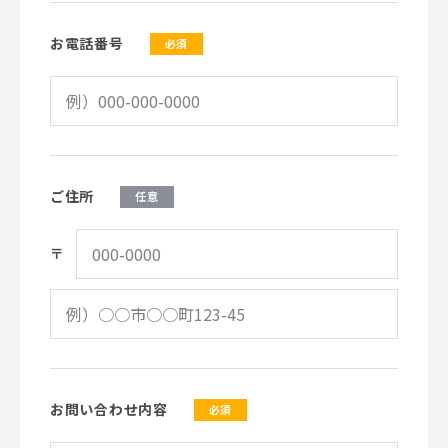
お電話番号
必須
ご住所
任意
〒
お問い合わせ内容
必須