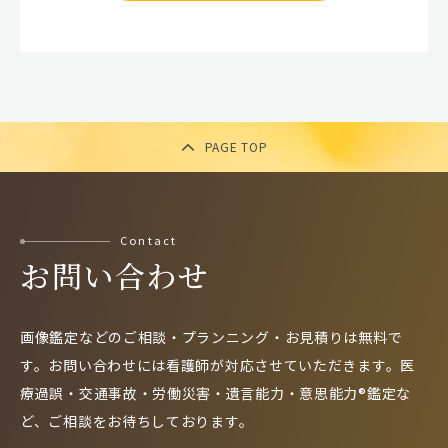
PAGE TOP
Contact
お問い合わせ
画像鑑定などのご相談・プランニング・お見積りは無料で
す。
お問い合わせには看護師が対応させていただきます。
医
療過誤・交通事故・労働災害・遺言能力・意思能力®鑑定な
ど、
ご相談をお待ちしております。