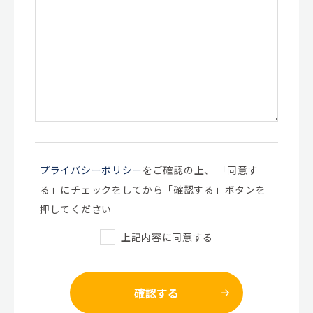
プライバシーポリシー
をご確認の上、
「同意す
る」にチェックをしてから「確認する」ボタンを
押してください
上記内容に同意する
確認する