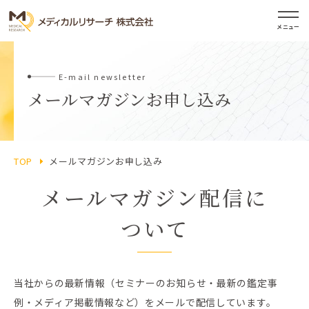
メニュー
E-mail newsletter
メールマガジンお申し込み
TOP
メールマガジンお申し込み
メールマガジン配信に
ついて
当社からの最新情報（セミナーのお知らせ・最新の鑑定事
例・メディア掲載情報など）をメールで配信しています。