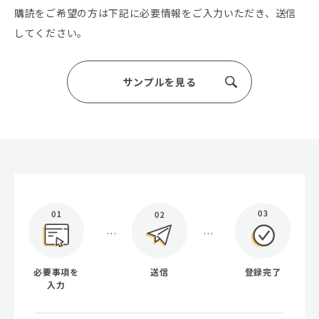
購読をご希望の方は下記に必要情報をご入力いただき、送信
してください。
サンプルを見る
必要事項を
送信
登録完了
入力