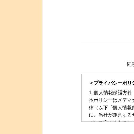
「同
＜プライバシーポリ
個人情報保護方針
本ポリシーはメディ
律（以下「個人情報
に、当社が運営する
ついて定めるものと
個人情報の取