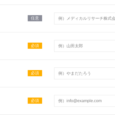
任意
必須
必須
必須