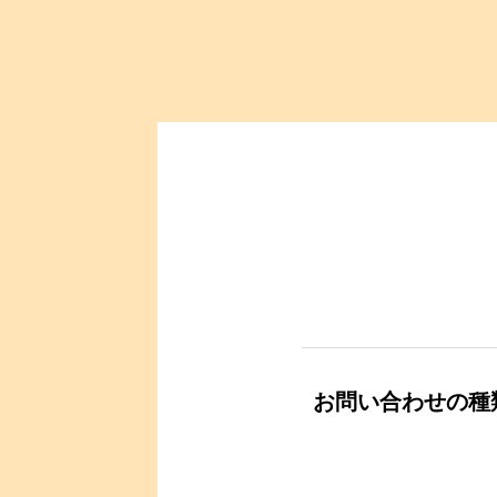
お問い合わせの種