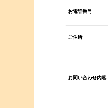
お電話番号
ご住所
お問い合わせ内容